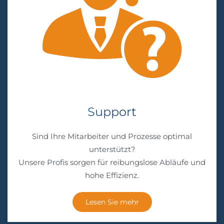
Support
Sind Ihre Mitarbeiter und Prozesse optimal
unterstützt?
Unsere Profis sorgen für reibungslose Abläufe und
hohe Effizienz.
Lesen Sie mehr