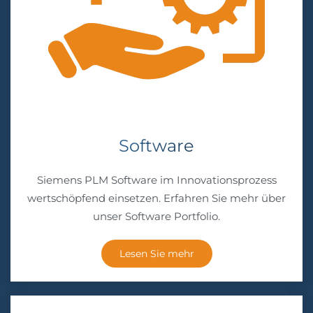
Software
Siemens PLM Software im Innovationsprozess
wertschöpfend einsetzen. Erfahren Sie mehr über
unser Software Portfolio.
Lesen Sie mehr