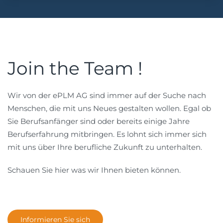
Join the Team !
Wir von der ePLM AG sind immer auf der Suche nach
Menschen, die mit uns Neues gestalten wollen. Egal ob
Sie Berufsanfänger sind oder bereits einige Jahre
Berufserfahrung mitbringen. Es lohnt sich immer sich
mit uns über Ihre berufliche Zukunft zu unterhalten.
Schauen Sie hier was wir Ihnen bieten können.
Informieren Sie sich