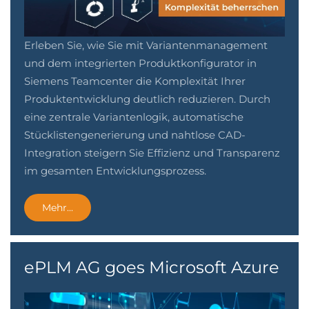
Erleben Sie, wie Sie mit Variantenmanagement
und dem integrierten Produktkonfigurator in
Siemens Teamcenter die Komplexität Ihrer
Produktentwicklung deutlich reduzieren. Durch
eine zentrale Variantenlogik, automatische
Stücklistengenerierung und nahtlose CAD-
Integration steigern Sie Effizienz und Transparenz
im gesamten Entwicklungsprozess.
Mehr...
ePLM AG goes Microsoft Azure