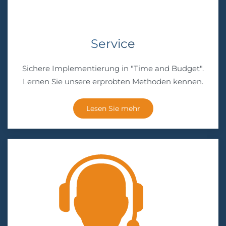
Service
Sichere Implementierung in "Time and Budget".
Lernen Sie unsere erprobten Methoden kennen.
Lesen Sie mehr