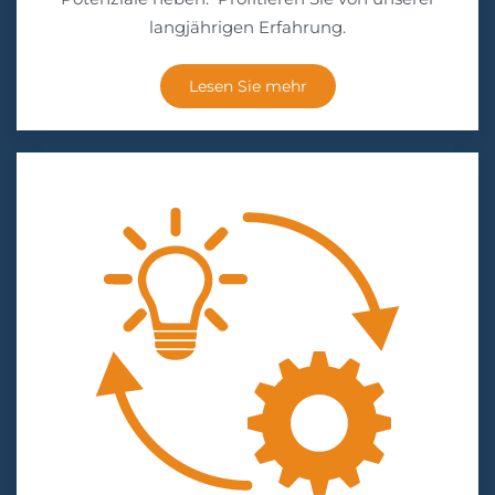
langjährigen Erfahrung.
Lesen Sie mehr