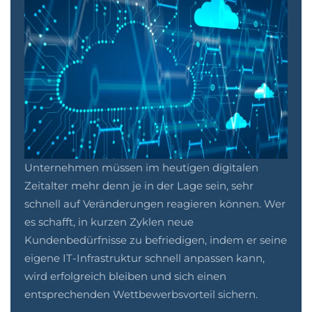
Unternehmen müssen im heutigen digitalen
Zeitalter mehr denn je in der Lage sein, sehr
schnell auf Veränderungen reagieren können. Wer
es schafft, in kurzen Zyklen neue
Kundenbedürfnisse zu befriedigen, indem er seine
eigene IT-Infrastruktur schnell anpassen kann,
wird erfolgreich bleiben und sich einen
entsprechenden Wettbewerbsvorteil sichern.