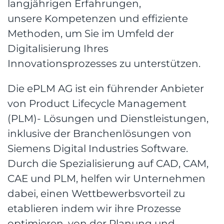
langjährigen Erfahrungen,
unsere Kompetenzen und effiziente
Methoden, um Sie im Umfeld der
Digitalisierung Ihres
Innovationsprozesses zu unterstützen.
Die ePLM AG ist ein führender Anbieter
von Product Lifecycle Management
(PLM)- Lösungen und Dienstleistungen,
inklusive der Branchenlösungen von
Siemens Digital Industries Software.
Durch die Spezialisierung auf CAD, CAM,
CAE und PLM, helfen wir Unternehmen
dabei, einen Wettbewerbsvorteil zu
etablieren indem wir ihre Prozesse
optimieren, von der Planung und