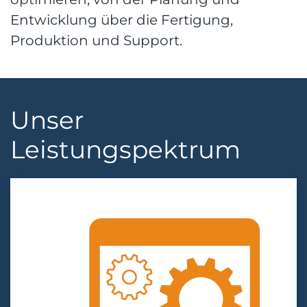
Entwicklung über die Fertigung,
Produktion und Support.
Unser
Leistungspektrum