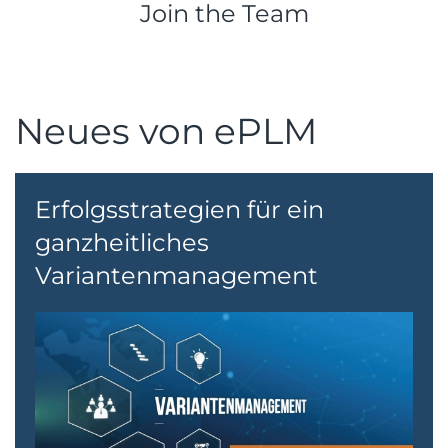
Join the Team
Neues von ePLM
Erfolgsstrategien für ein
ganzheitliches
Variantenmanagement