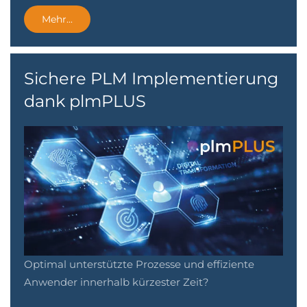
Mehr...
Sichere PLM Implementierung
dank plmPLUS
Optimal unterstützte Prozesse und effiziente
Anwender innerhalb kürzester Zeit?